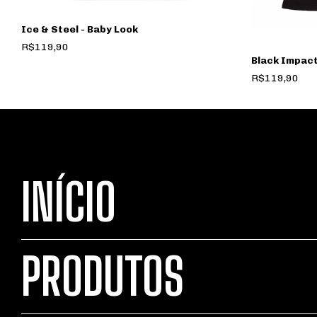
Ice & Steel - Baby Look
R$119,90
Black Impact
R$119,90
INÍCIO
PRODUTOS