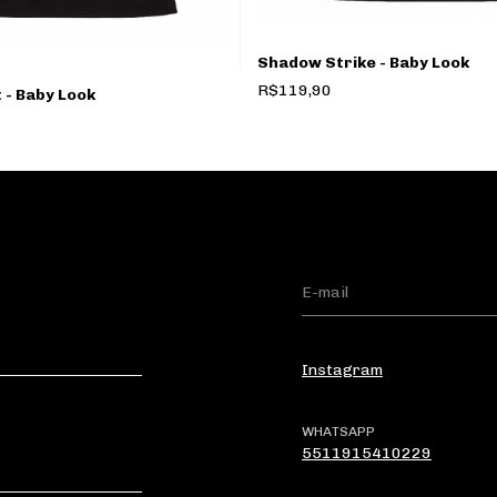
Shadow Strike - Baby Look
R$119,90
 - Baby Look
Instagram
WHATSAPP
5511915410229