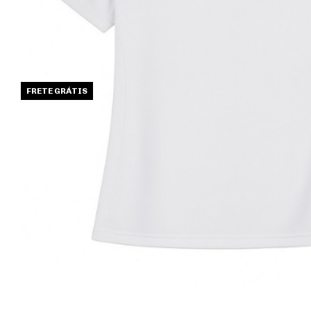
FRETE GRÁTIS